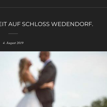
IT AUF SCHLOSS WEDENDORF.
4. August 2019