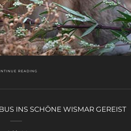
NTINUE READING
BUS INS SCHÖNE WISMAR GEREIST