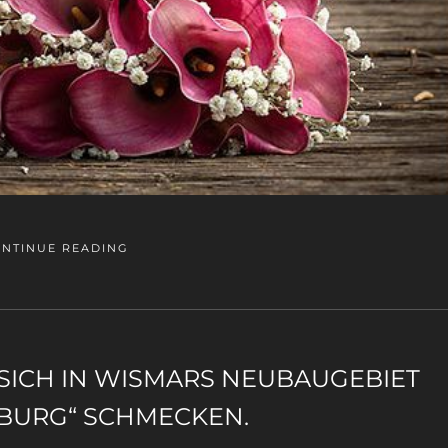
NTINUE READING
 SICH IN WISMARS NEUBAUGEBIET
 BURG“ SCHMECKEN.