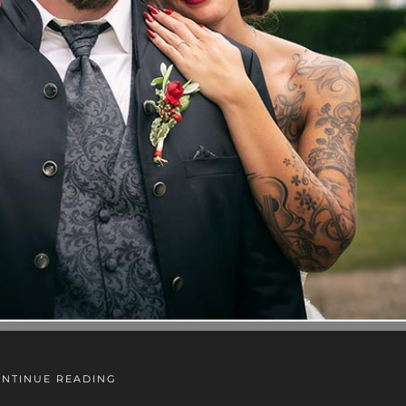
NTINUE READING