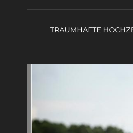
TRAUMHAFTE HOCHZE