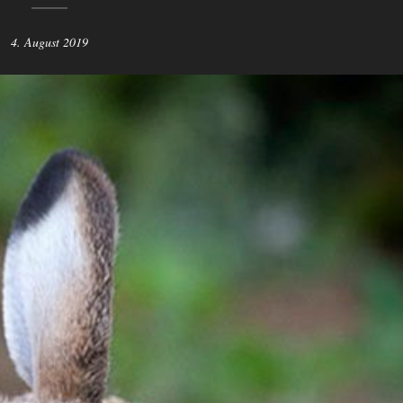
4. August 2019