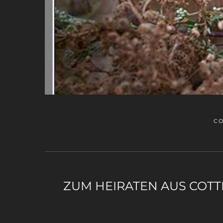
CO
ZUM HEIRATEN AUS COTT