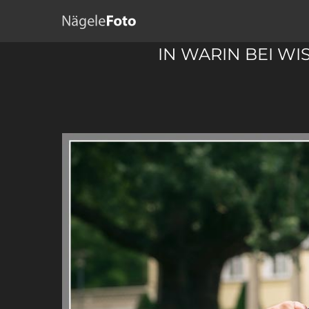
IN WARIN BEI W