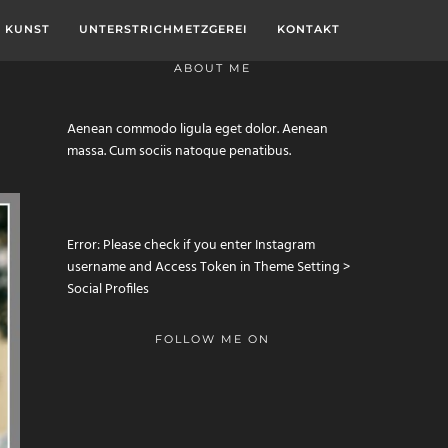
KUNST
UNTERSTRICHMETZGEREI
KONTAKT
ABOUT ME
Aenean commodo ligula eget dolor. Aenean
massa. Cum sociis natoque penatibus.
Error: Please check if you enter Instagram
username and Access Token in Theme Setting >
Social Profiles
FOLLOW ME ON