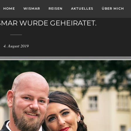
HOME
WISMAR
REISEN
AKTUELLES
ÜBER MICH
ISMAR WURDE GEHEIRATET.
4. August 2019