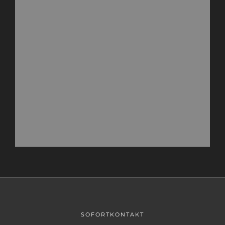
SOFORTKONTAKT