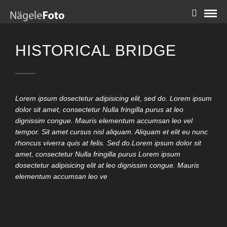
HISTORICAL BRIDGE
Lorem ipsum dosectetur adipisicing elit, sed do. Lorem ipsum
dolor sit amet, consectetur Nulla fringilla purus at leo
dignissim congue. Mauris elementum accumsan leo vel
tempor. Sit amet cursus nisl aliquam. Aliquam et elit eu nunc
rhoncus viverra quis at felis. Sed do.Lorem ipsum dolor sit
amet, consectetur Nulla fringilla purus Lorem ipsum
dosectetur adipisicing elit at leo dignissim congue. Mauris
elementum accumsan leo ve