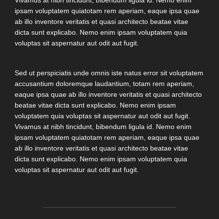
ipsam voluptatem quiatotam rem aperiam, eaque ipsa quae
ab illo inventore veritatis et quasi architecto beatae vitae
dicta sunt explicabo. Nemo enim ipsam voluptatem quia
voluptas sit aspernatur aut odit aut fugit.
Sed ut perspiciatis unde omnis iste natus error sit voluptatem
accusantium doloremque laudantium, totam rem aperiam,
eaque ipsa quae ab illo inventore veritatis et quasi architecto
beatae vitae dicta sunt explicabo. Nemo enim ipsam
voluptatem quia voluptas sit aspernatur aut odit aut fugit.
Vivamus at nibh tincidunt, bibendum ligula id. Nemo enim
ipsam voluptatem quiatotam rem aperiam, eaque ipsa quae
ab illo inventore veritatis et quasi architecto beatae vitae
dicta sunt explicabo. Nemo enim ipsam voluptatem quia
voluptas sit aspernatur aut odit aut fugit.