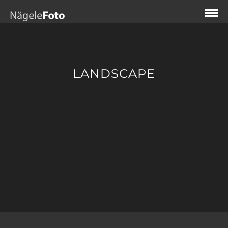
LANDSCAPE