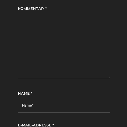
KOMMENTAR
*
NAME
*
E-MAIL-ADRESSE
*