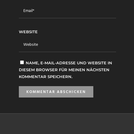
WEBSITE
NAME, E-MAIL-ADRESSE UND WEBSITE IN
DIESEM BROWSER FÜR MEINEN NÄCHSTEN
KOMMENTAR SPEICHERN.