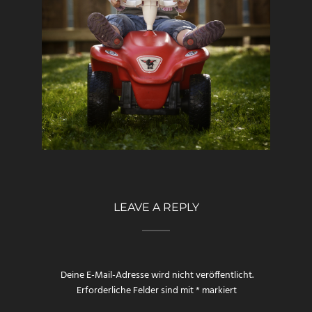
LEAVE A REPLY
Deine E-Mail-Adresse wird nicht veröffentlicht.
Erforderliche Felder sind mit
*
markiert