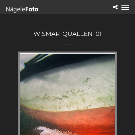
WISMAR_QUALLEN_01