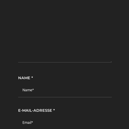
NAME
*
E-MAIL-ADRESSE
*