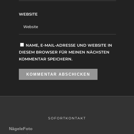
WEBSITE
NAME, E-MAIL-ADRESSE UND WEBSITE IN
DIESEM BROWSER FÜR MEINEN NÄCHSTEN
KOMMENTAR SPEICHERN.
SOFORTKONTAKT
NägeleFoto