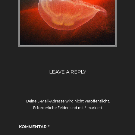
LEAVE A REPLY
Deine E-Mail-Adresse wird nicht veröffentlicht.
Erforderliche Felder sind mit
*
markiert
KOMMENTAR
*