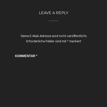
LEAVE A REPLY
Deine E-Mail-Adresse wird nicht veröffentlicht.
Erforderliche Felder sind mit
*
markiert
KOMMENTAR
*