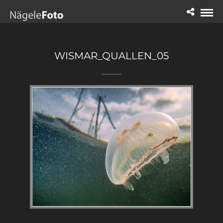
WISMAR_QUALLEN_05