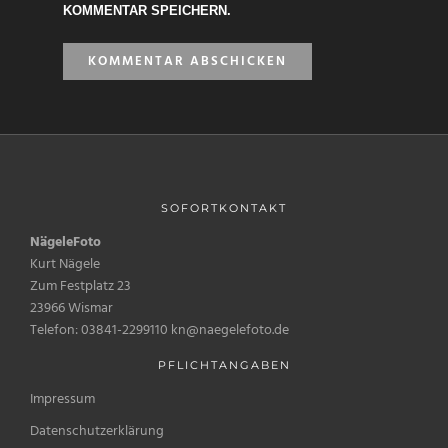
KOMMENTAR SPEICHERN.
SOFORTKONTAKT
NägeleFoto
Kurt Nägele
Zum Festplatz 23
23966 Wismar
Telefon: 03841-2299110 kn@naegelefoto.de
PFLICHTANGABEN
Impressum
Datenschutzerklärung