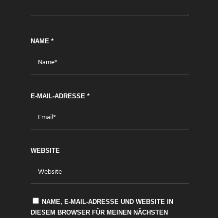
NAME
*
E-MAIL-ADRESSE
*
WEBSITE
NAME, E-MAIL-ADRESSE UND WEBSITE IN
DIESEM BROWSER FÜR MEINEN NÄCHSTEN