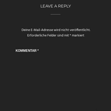
LEAVE A REPLY
Deine E-Mail-Adresse wird nicht veröffentlicht.
Erforderliche Felder sind mit
*
markiert
KOMMENTAR
*