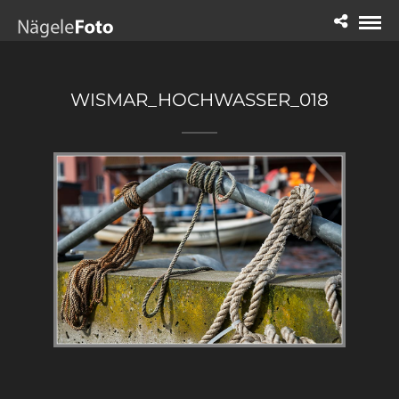
WISMAR_HOCHWASSER_018