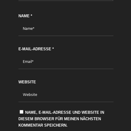
NAME
*
E-MAIL-ADRESSE
*
WEBSITE
NAME, E-MAIL-ADRESSE UND WEBSITE IN
DIESEM BROWSER FÜR MEINEN NÄCHSTEN
KOMMENTAR SPEICHERN.