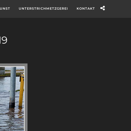
UNST
UNTERSTRICHMETZGEREI
KONTAKT
19