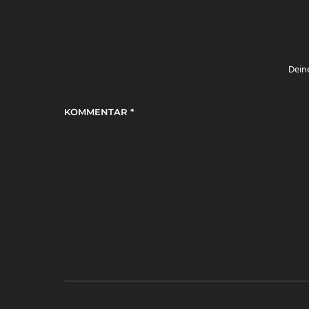
Deine
KOMMENTAR
*