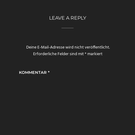
LEAVE A REPLY
Deine E-Mail-Adresse wird nicht veröffentlicht.
Erforderliche Felder sind mit
*
markiert
KOMMENTAR
*