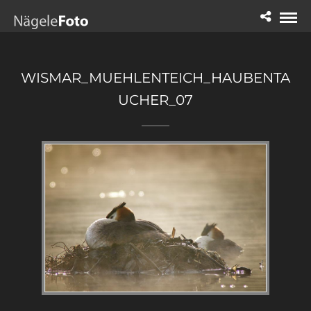
WISMAR_MUEHLENTEICH_HAUBENTA
UCHER_07