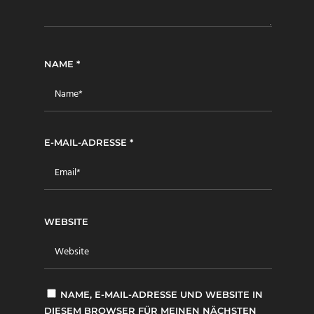
NAME
*
E-MAIL-ADRESSE
*
WEBSITE
NAME, E-MAIL-ADRESSE UND WEBSITE IN
DIESEM BROWSER FÜR MEINEN NÄCHSTEN