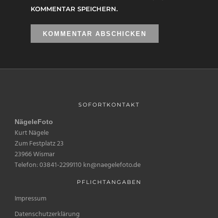
KOMMENTAR SPEICHERN.
SOFORTKONTAKT
NägeleFoto
Kurt Nägele
Zum Festplatz 23
23966 Wismar
Telefon: 03841-2299110 kn@naegelefoto.de
PFLICHTANGABEN
Impressum
Datenschutzerklärung