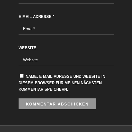
E-MAIL-ADRESSE
*
WEBSITE
NAME, E-MAIL-ADRESSE UND WEBSITE IN
DIESEM BROWSER FÜR MEINEN NÄCHSTEN
KOMMENTAR SPEICHERN.