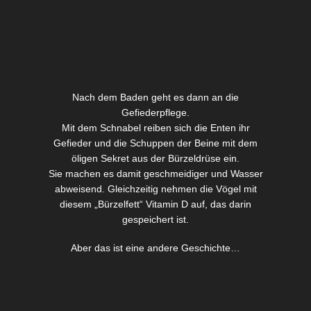
Nach dem Baden geht es dann an die
Gefiederpflege.
Mit dem Schnabel reiben sich die Enten ihr
Gefieder und die Schuppen der Beine mit dem
öligen Sekret aus der Bürzeldrüse ein.
Sie machen es damit geschmeidiger und Wasser
abweisend. Gleichzeitig nehmen die Vögel mit
diesem „Bürzelfett“ Vitamin D auf, das darin
gespeichert ist.
Aber das ist eine andere Geschichte…