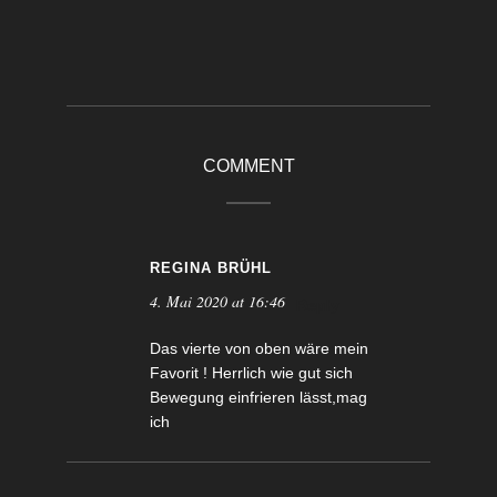
COMMENT
REGINA BRÜHL
4. Mai 2020 at 16:46
Reply
Das vierte von oben wäre mein
Favorit ! Herrlich wie gut sich
Bewegung einfrieren lässt,mag
ich