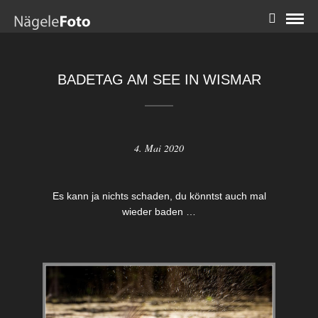
BADETAG AM SEE IN WISMAR
4. Mai 2020
Es kann ja nichts schaden, du könntst auch mal
wieder baden …