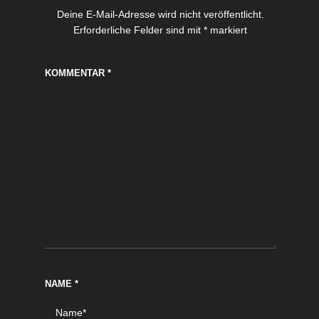
Deine E-Mail-Adresse wird nicht veröffentlicht.
Erforderliche Felder sind mit
*
markiert
KOMMENTAR
*
NAME
*