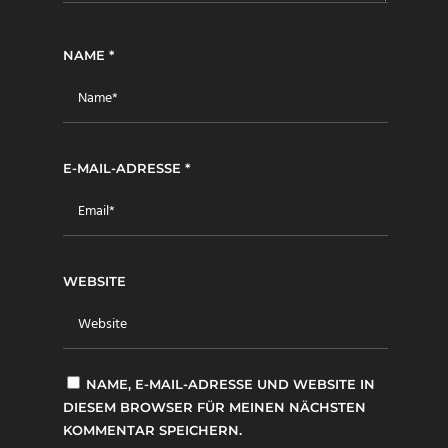
NAME
*
E-MAIL-ADRESSE
*
WEBSITE
NAME, E-MAIL-ADRESSE UND WEBSITE IN
DIESEM BROWSER FÜR MEINEN NÄCHSTEN
KOMMENTAR SPEICHERN.