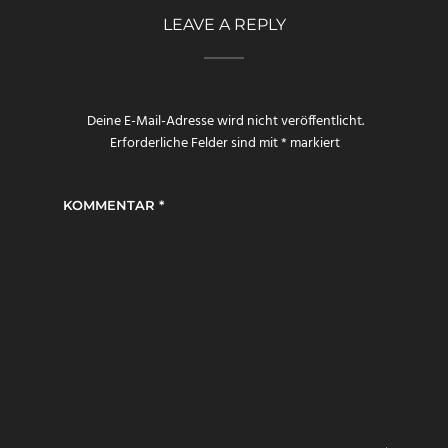
LEAVE A REPLY
Deine E-Mail-Adresse wird nicht veröffentlicht.
Erforderliche Felder sind mit
*
markiert
KOMMENTAR
*