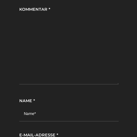
KOMMENTAR
*
NAME
*
E-MAIL-ADRESSE
*