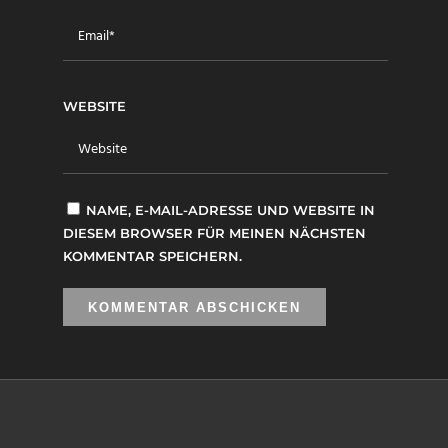
WEBSITE
NAME, E-MAIL-ADRESSE UND WEBSITE IN
DIESEM BROWSER FÜR MEINEN NÄCHSTEN
KOMMENTAR SPEICHERN.