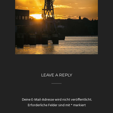
LEAVE A REPLY
Deine E-Mail-Adresse wird nicht veröffentlicht.
Erforderliche Felder sind mit
*
markiert