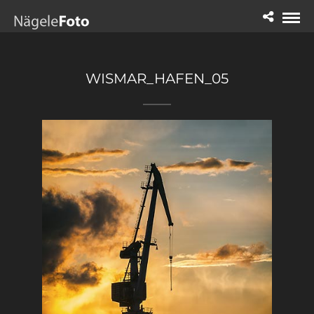
WISMAR_HAFEN_05