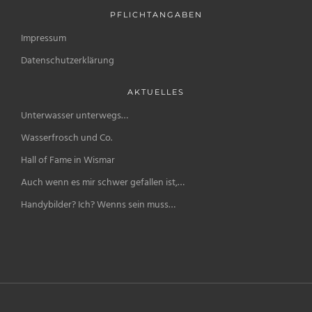
PFLICHTANGABEN
Impressum
Datenschutzerklärung
AKTUELLES
Unterwasser unterwegs…
Wasserfrosch und Co.
Hall of Fame in Wismar
Auch wenn es mir schwer gefallen ist,…
Handybilder? Ich? Wenns sein muss…