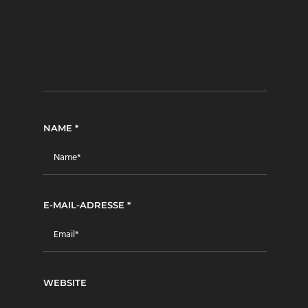
NAME
*
E-MAIL-ADRESSE
*
WEBSITE