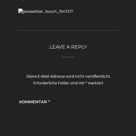
LEAVE A REPLY
Deine E-Mail-Adresse wird nicht veröffentlicht.
Erforderliche Felder sind mit
*
markiert
KOMMENTAR
*