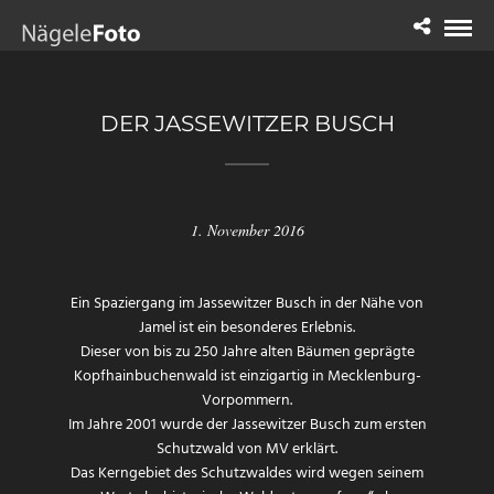
DER JASSEWITZER BUSCH
1. November 2016
Ein Spaziergang im Jassewitzer Busch in der Nähe von
Jamel ist ein besonderes Erlebnis.
Dieser von bis zu 250 Jahre alten Bäumen geprägte
Kopfhainbuchenwald ist einzigartig in Mecklenburg-
Vorpommern.
Im Jahre 2001 wurde der Jassewitzer Busch zum ersten
Schutzwald von MV erklärt.
Das Kerngebiet des Schutzwaldes wird wegen seinem