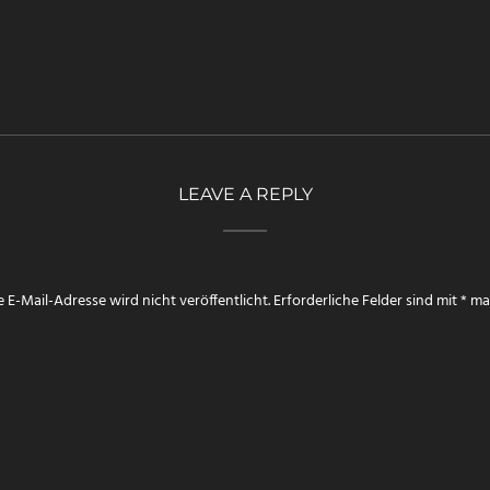
LEAVE A REPLY
 E-Mail-Adresse wird nicht veröffentlicht.
Erforderliche Felder sind mit
*
mar