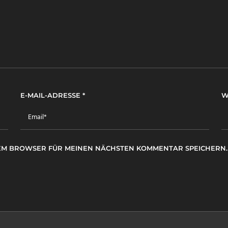
E-MAIL-ADRESSE
*
W
ESEM BROWSER FÜR MEINEN NÄCHSTEN KOMMENTAR SPEICHERN.