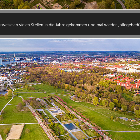
erweise an vielen Stellen in die Jahre gekommen und mal wieder „pflegebedür