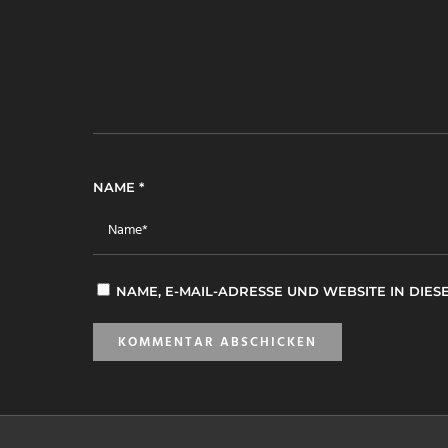
NAME
*
NAME, E-MAIL-ADRESSE UND WEBSITE IN DI