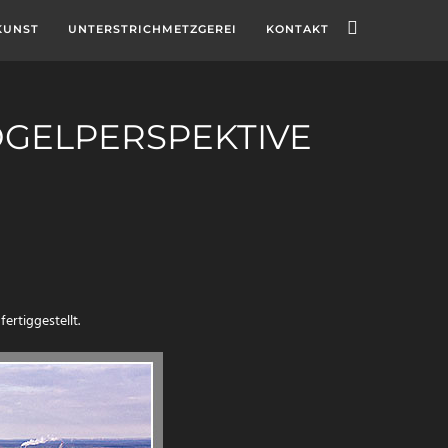
KUNST
UNTERSTRICHMETZGEREI
KONTAKT
GELPERSPEKTIVE
rtiggestellt.