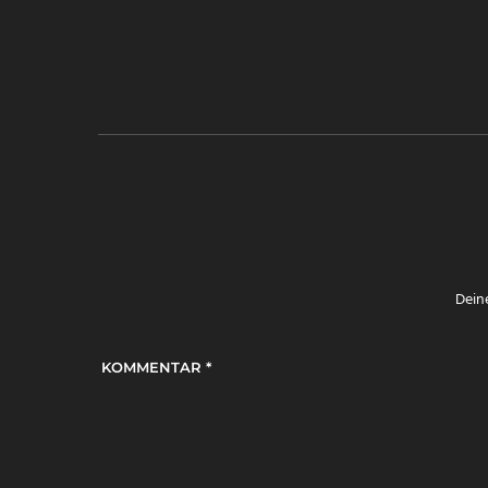
Deine
KOMMENTAR
*