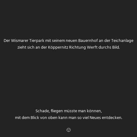
Der Wismarer Tierpark mit seinem neuen Bauernhof an der Teichanlage
zieht sich an der Köppernitz Richtung Werft durchs Bild.
Schade, fliegen müsste man können,
mit dem Blick von oben kann man so viel Neues entdecken.
🙂