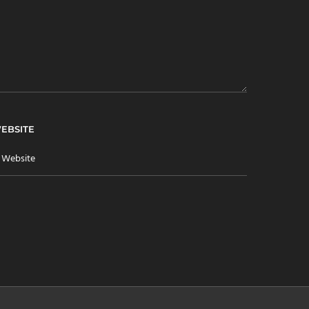
EBSITE