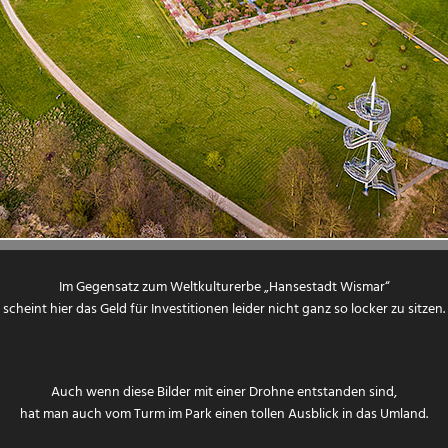
Im Gegensatz zum Weltkulturerbe „Hansestadt Wismar“
scheint hier das Geld für Investitionen leider nicht ganz so locker zu sitzen.
Auch wenn diese Bilder mit einer Drohne entstanden sind,
hat man auch vom Turm im Park einen tollen Ausblick in das Umland.