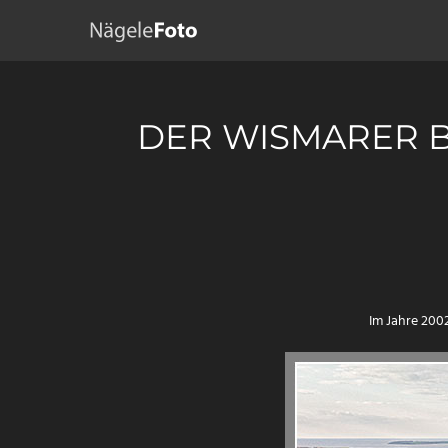
DER WISMARER 
Im Jahre 200