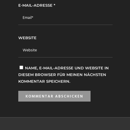
E-MAIL-ADRESSE
*
WEBSITE
NAME, E-MAIL-ADRESSE UND WEBSITE IN
DIESEM BROWSER FÜR MEINEN NÄCHSTEN
KOMMENTAR SPEICHERN.