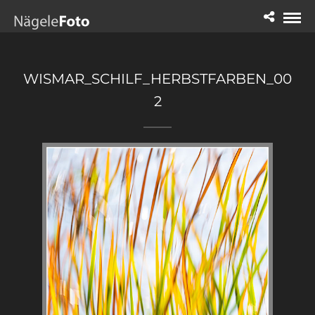
WISMAR_SCHILF_HERBSTFARBEN_00
2