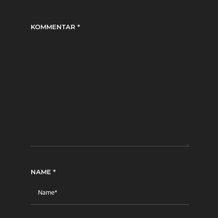
KOMMENTAR
*
NAME
*