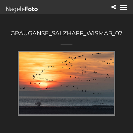
GRAUGÄNSE_SALZHAFF_WISMAR_07