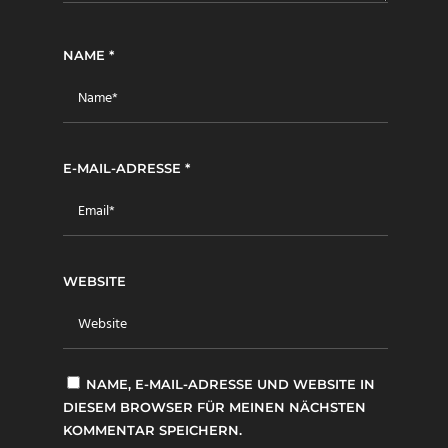
NAME
*
E-MAIL-ADRESSE
*
WEBSITE
NAME, E-MAIL-ADRESSE UND WEBSITE IN
DIESEM BROWSER FÜR MEINEN NÄCHSTEN
KOMMENTAR SPEICHERN.