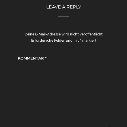
LEAVE A REPLY
Deine E-Mail-Adresse wird nicht veröffentlicht.
Erforderliche Felder sind mit
*
markiert
KOMMENTAR
*