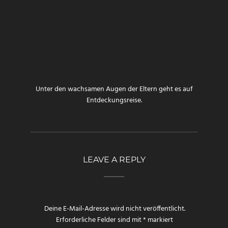
Unter den wachsamen Augen der Eltern geht es auf
Entdeckungsreise.
LEAVE A REPLY
Deine E-Mail-Adresse wird nicht veröffentlicht.
Erforderliche Felder sind mit
*
markiert