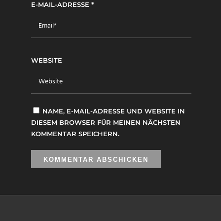
E-MAIL-ADRESSE
*
WEBSITE
NAME, E-MAIL-ADRESSE UND WEBSITE IN
DIESEM BROWSER FÜR MEINEN NÄCHSTEN
KOMMENTAR SPEICHERN.