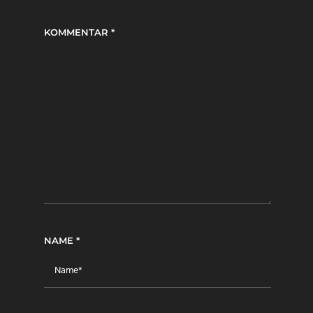
KOMMENTAR
*
NAME
*