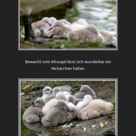
Bewacht vom Altvogel lässt sich wunderbar ein
Nickerchen halten.