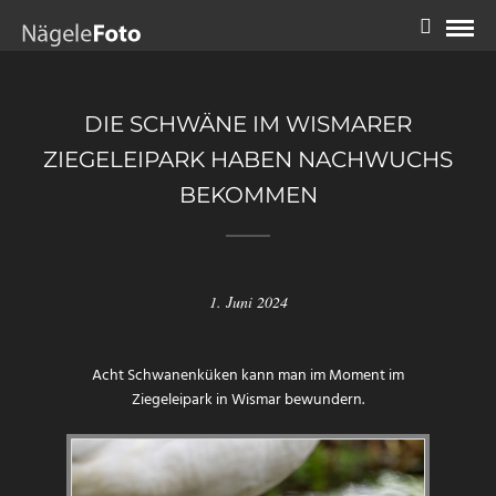
DIE SCHWÄNE IM WISMARER
ZIEGELEIPARK HABEN NACHWUCHS
BEKOMMEN
1. Juni 2024
Acht Schwanenküken kann man im Moment im
Ziegeleipark in Wismar bewundern.