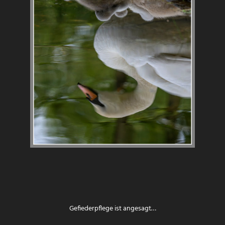
Gefiederpflege ist angesagt…