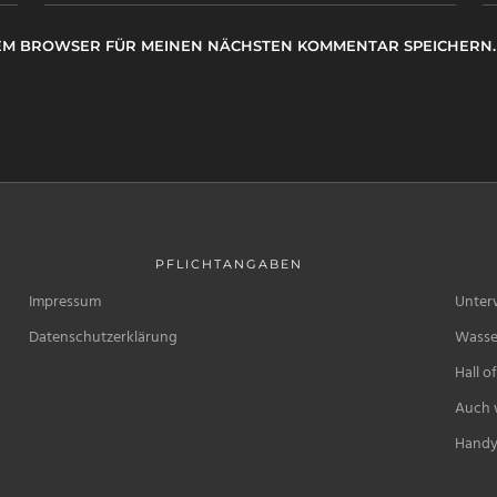
ESEM BROWSER FÜR MEINEN NÄCHSTEN KOMMENTAR SPEICHERN.
PFLICHTANGABEN
Impressum
Unter
Datenschutzerklärung
Wasse
Hall o
Auch w
Handy