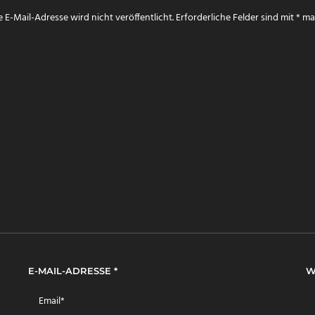
 E-Mail-Adresse wird nicht veröffentlicht.
Erforderliche Felder sind mit
*
mar
E-MAIL-ADRESSE
*
W