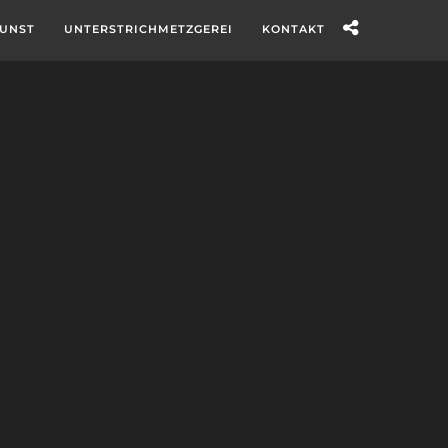
UNST
UNTERSTRICHMETZGEREI
KONTAKT