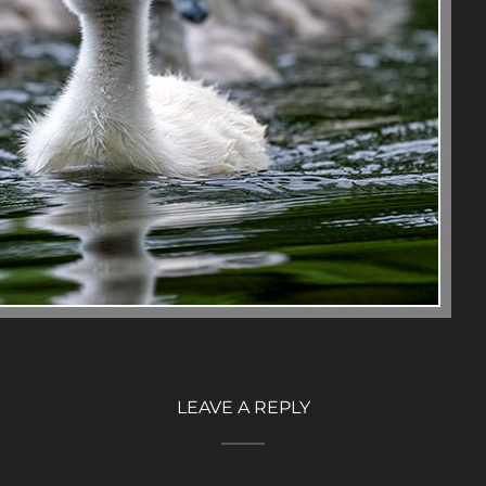
LEAVE A REPLY