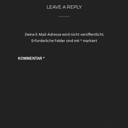
LEAVE A REPLY
Deine E-Mail-Adresse wird nicht veröffentlicht.
Erforderliche Felder sind mit
*
markiert
KOMMENTAR
*