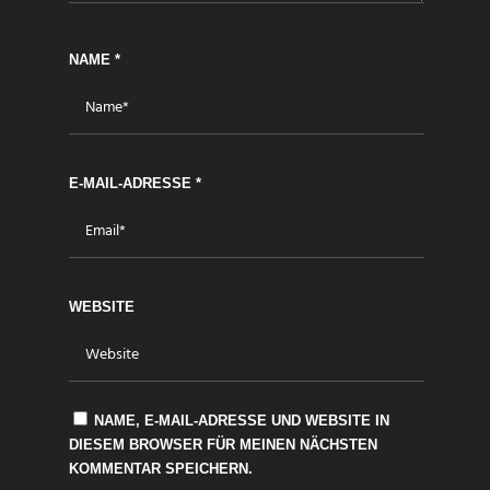
NAME
*
E-MAIL-ADRESSE
*
WEBSITE
NAME, E-MAIL-ADRESSE UND WEBSITE IN
DIESEM BROWSER FÜR MEINEN NÄCHSTEN
KOMMENTAR SPEICHERN.