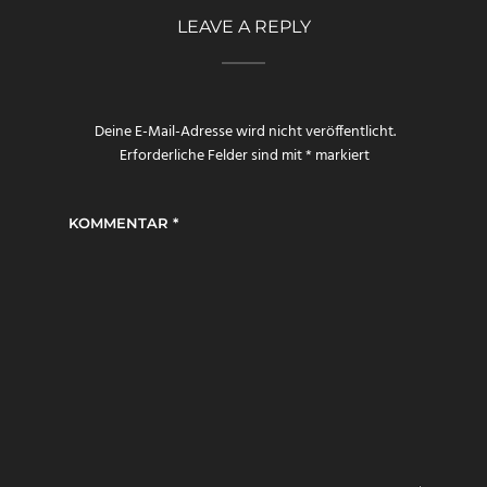
LEAVE A REPLY
Deine E-Mail-Adresse wird nicht veröffentlicht.
Erforderliche Felder sind mit
*
markiert
KOMMENTAR
*