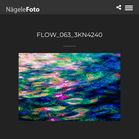
FLOW_063_3KN4240