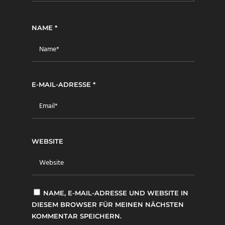
NAME
*
E-MAIL-ADRESSE
*
WEBSITE
NAME, E-MAIL-ADRESSE UND WEBSITE IN
DIESEM BROWSER FÜR MEINEN NÄCHSTEN
KOMMENTAR SPEICHERN.