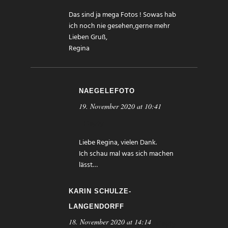
Das sind ja mega Fotos ! Sowas hab
ich noch nie gesehen,gerne mehr
Lieben Gruß,
Regina
NAEGELEFOTO
19. November 2020 at 10:41
Reply
Liebe Regina, vielen Dank.
Ich schau mal was sich machen
lässt…
KARIN SCHULZE-
LANGENDORFF
18. November 2020 at 14:14
Reply