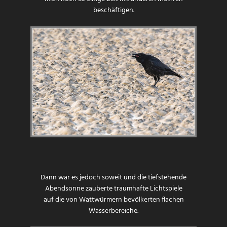
beschäftigen.
Dann war es jedoch soweit und die tiefstehende
Abendsonne zauberte traumhafte Lichtspiele
auf die von Wattwürmern bevölkerten flachen
Wasserbereiche.