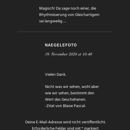
Magisch! Da sage noch einer, die
Rhythmisierung von Gleichartigem
sei langweilig …
NAEGELEFOTO
19. November 2020 at 10:40
Reply
Vielen Dank.
Nicht was wir sehen, wohl aber
wie wir sehen, bestimmt den
Wert des Geschehenen.
-Zitat von Blaise Pascal-
Deine E-Mail-Adresse wird nicht veröffentlicht.
Erforderliche Felder sind mit
*
markiert