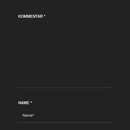
KOMMENTAR
*
NAME
*