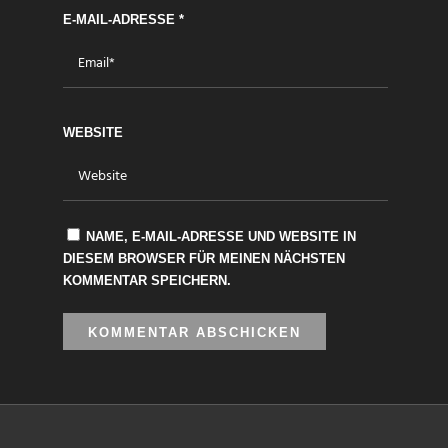
E-MAIL-ADRESSE
*
WEBSITE
NAME, E-MAIL-ADRESSE UND WEBSITE IN
DIESEM BROWSER FÜR MEINEN NÄCHSTEN
KOMMENTAR SPEICHERN.