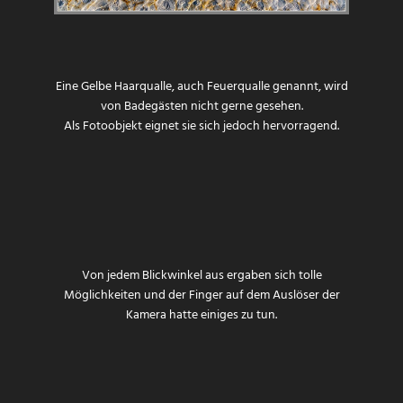
Eine
Gelbe Haarqualle
, auch Feuerqualle genannt, wird
von Badegästen nicht gerne gesehen.
Als Fotoobjekt eignet sie sich jedoch hervorragend.
Von jedem Blickwinkel aus ergaben sich tolle
Möglichkeiten und der Finger auf dem Auslöser der
Kamera hatte einiges zu tun.