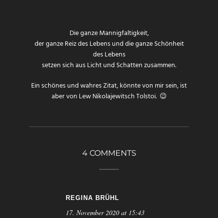
Die ganze Mannigfaltigkeit,
der ganze Reiz des Lebens und die ganze Schönheit
des Lebens
setzen sich aus Licht und Schatten zusammen.
Ein schönes und wahres Zitat, könnte von mir sein, ist
aber von
Lew Nikolajewitsch Tolstoi
. 😉
4 COMMENTS
REGINA BRÜHL
17. November 2020 at 15:43
Reply