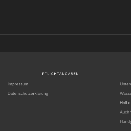
PFLICHTANGABEN
Impressum
Unter
Datenschutzerklärung
Wasse
Hall 
Auch 
Handy