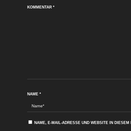
KOMMENTAR
*
NAME
*
NAME, E-MAIL-ADRESSE UND WEBSITE IN DIESE