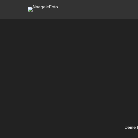
Deine E