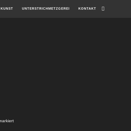
KUNST
UNTERSTRICHMETZGEREI
KONTAKT
arkiert