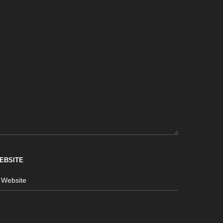
EBSITE