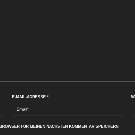
E-MAIL-ADRESSE
*
W
M BROWSER FÜR MEINEN NÄCHSTEN KOMMENTAR SPEICHERN.