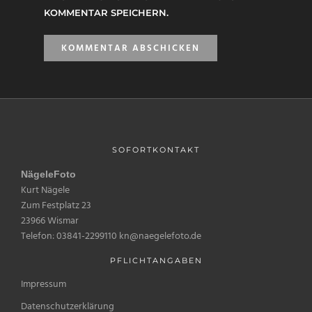
KOMMENTAR SPEICHERN.
SOFORTKONTAKT
NägeleFoto
Kurt Nägele
Zum Festplatz 23
23966 Wismar
Telefon: 03841-2299110 kn@naegelefoto.de
PFLICHTANGABEN
Impressum
Datenschutzerklärung