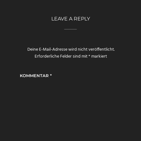
LEAVE A REPLY
Deine E-Mail-Adresse wird nicht veröffentlicht.
Erforderliche Felder sind mit
*
markiert
KOMMENTAR
*