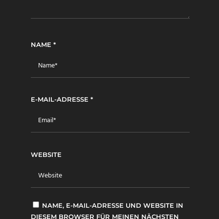
NAME
*
E-MAIL-ADRESSE
*
WEBSITE
NAME, E-MAIL-ADRESSE UND WEBSITE IN
DIESEM BROWSER FÜR MEINEN NÄCHSTEN