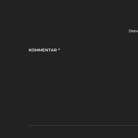
Deine
KOMMENTAR
*