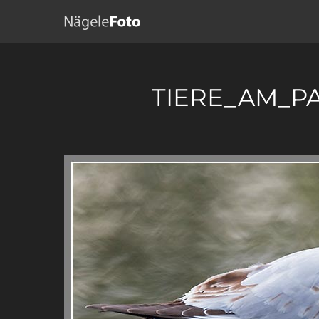
TIERE_AM_P