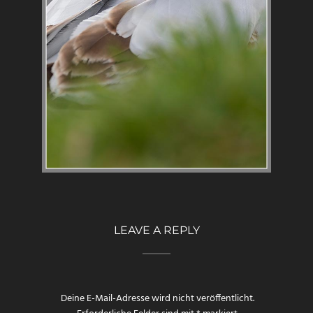
LEAVE A REPLY
Deine E-Mail-Adresse wird nicht veröffentlicht.