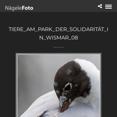
TIERE_AM_PARK_DER_SOLIDARITÄT_I
N_WISMAR_08