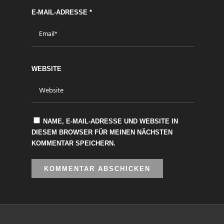
E-MAIL-ADRESSE
*
WEBSITE
NAME, E-MAIL-ADRESSE UND WEBSITE IN
DIESEM BROWSER FÜR MEINEN NÄCHSTEN
KOMMENTAR SPEICHERN.