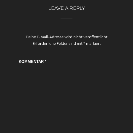
LEAVE A REPLY
Deine E-Mail-Adresse wird nicht veröffentlicht.
Erforderliche Felder sind mit
*
markiert
KOMMENTAR
*