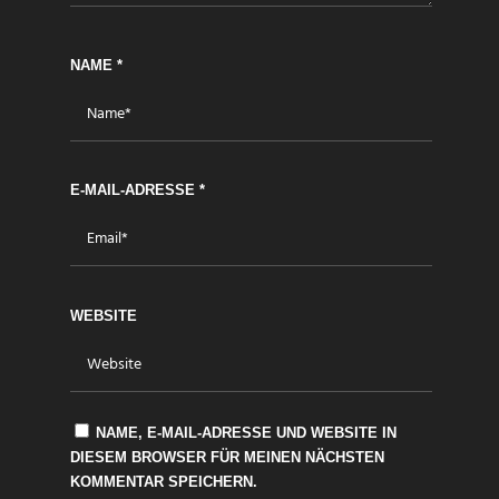
NAME
*
E-MAIL-ADRESSE
*
WEBSITE
NAME, E-MAIL-ADRESSE UND WEBSITE IN
DIESEM BROWSER FÜR MEINEN NÄCHSTEN
KOMMENTAR SPEICHERN.