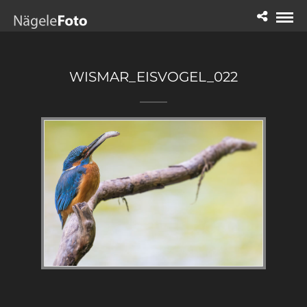
WISMAR_EISVOGEL_022