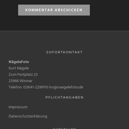
SOFORTKONTAKT
NägeleFoto
Kurt Nägele
Zum Festplatz 23
23966 Wismar
Telefon: 03841-2299110 kn@naegelefoto.de
PFLICHTANGABEN
Impressum
Datenschutzerklärung