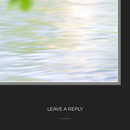
LEAVE A REPLY