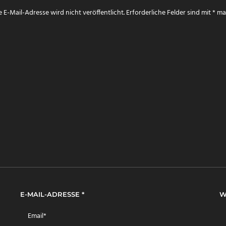
 E-Mail-Adresse wird nicht veröffentlicht.
Erforderliche Felder sind mit
*
mar
E-MAIL-ADRESSE
*
W