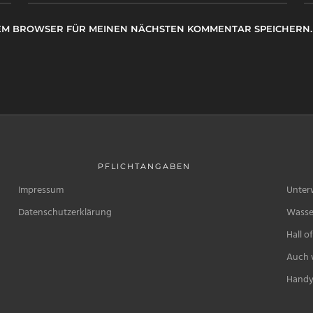
ESEM BROWSER FÜR MEINEN NÄCHSTEN KOMMENTAR SPEICHERN.
PFLICHTANGABEN
Impressum
Unter
Datenschutzerklärung
Wasse
Hall o
Auch w
Handy