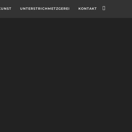
KUNST
UNTERSTRICHMETZGEREI
KONTAKT