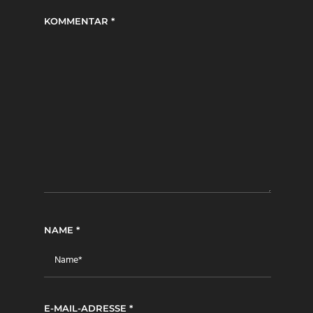
KOMMENTAR
*
NAME
*
E-MAIL-ADRESSE
*