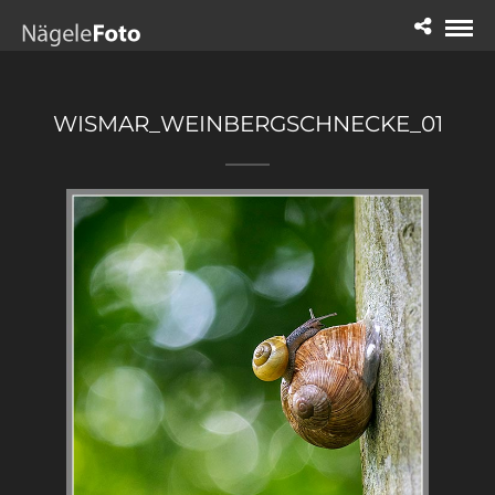
WISMAR_WEINBERGSCHNECKE_01