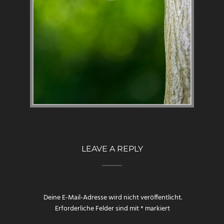
LEAVE A REPLY
Deine E-Mail-Adresse wird nicht veröffentlicht.
Erforderliche Felder sind mit
*
markiert