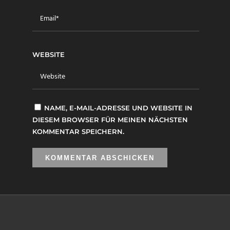
WEBSITE
NAME, E-MAIL-ADRESSE UND WEBSITE IN
DIESEM BROWSER FÜR MEINEN NÄCHSTEN
KOMMENTAR SPEICHERN.