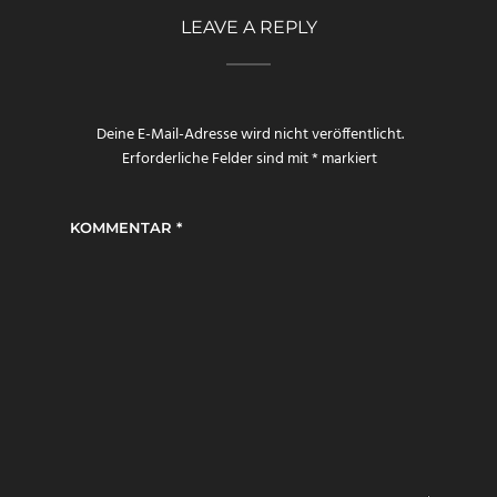
LEAVE A REPLY
Deine E-Mail-Adresse wird nicht veröffentlicht.
Erforderliche Felder sind mit
*
markiert
KOMMENTAR
*