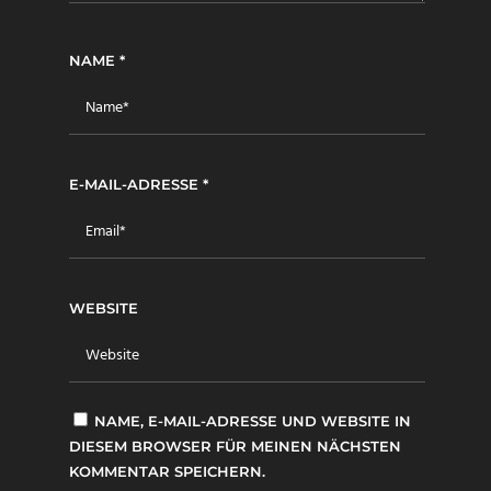
NAME
*
E-MAIL-ADRESSE
*
WEBSITE
NAME, E-MAIL-ADRESSE UND WEBSITE IN
DIESEM BROWSER FÜR MEINEN NÄCHSTEN
KOMMENTAR SPEICHERN.