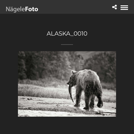
ALASKA_0010