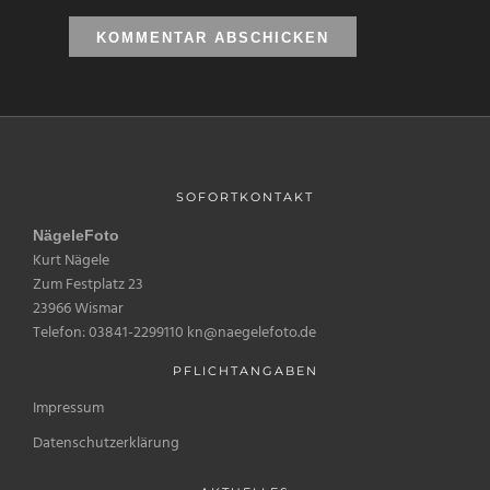
SOFORTKONTAKT
NägeleFoto
Kurt Nägele
Zum Festplatz 23
23966 Wismar
Telefon: 03841-2299110 kn@naegelefoto.de
PFLICHTANGABEN
Impressum
Datenschutzerklärung