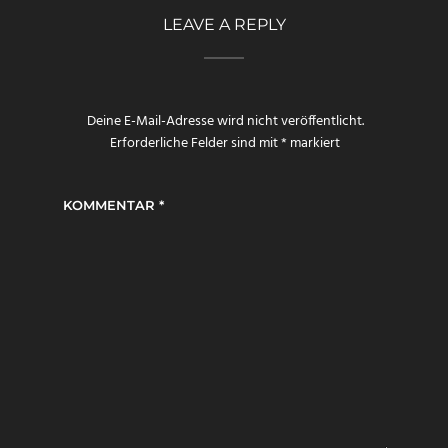
LEAVE A REPLY
Deine E-Mail-Adresse wird nicht veröffentlicht.
Erforderliche Felder sind mit
*
markiert
KOMMENTAR
*