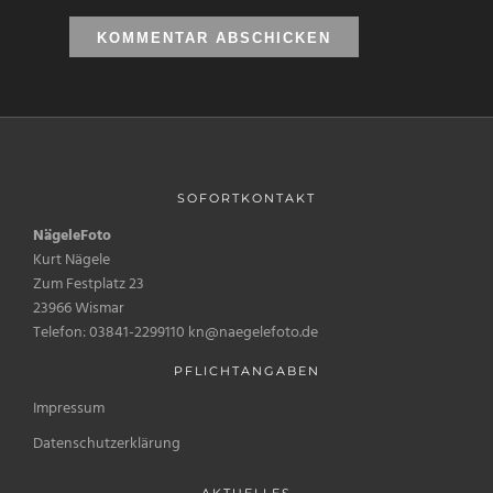
SOFORTKONTAKT
NägeleFoto
Kurt Nägele
Zum Festplatz 23
23966 Wismar
Telefon: 03841-2299110 kn@naegelefoto.de
PFLICHTANGABEN
Impressum
Datenschutzerklärung