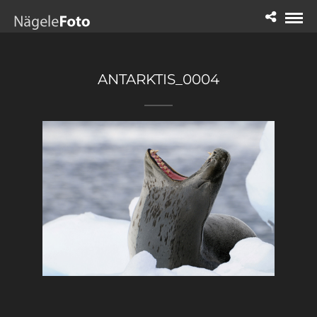
ANTARKTIS_0004