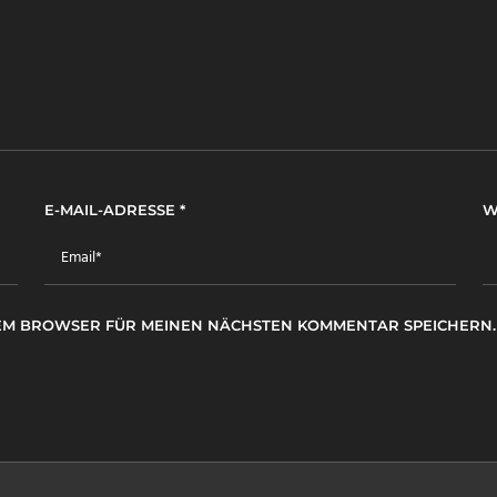
E-MAIL-ADRESSE
*
W
ESEM BROWSER FÜR MEINEN NÄCHSTEN KOMMENTAR SPEICHERN.