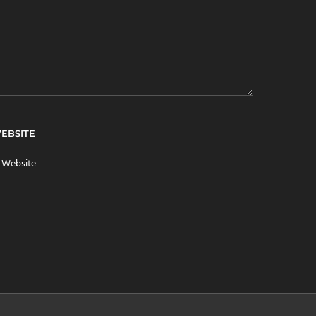
EBSITE