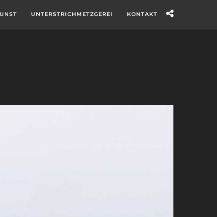
UNST
UNTERSTRICHMETZGEREI
KONTAKT