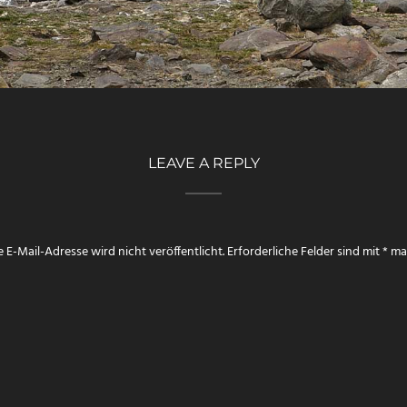
LEAVE A REPLY
 E-Mail-Adresse wird nicht veröffentlicht.
Erforderliche Felder sind mit
*
mar