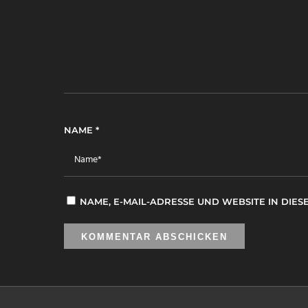
NAME
*
NAME, E-MAIL-ADRESSE UND WEBSITE IN DI