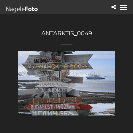
ANTARKTIS_0049