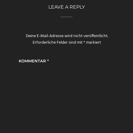
LEAVE A REPLY
Deine E-Mail-Adresse wird nicht veröffentlicht.
Erforderliche Felder sind mit
*
markiert
KOMMENTAR
*