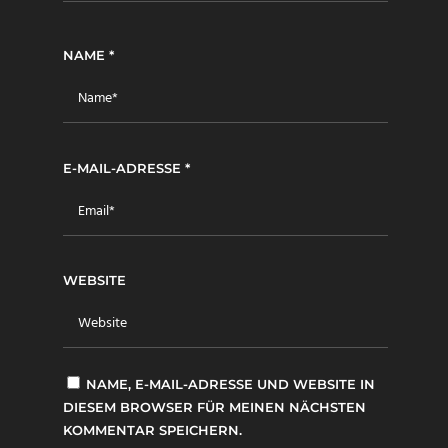
NAME
*
E-MAIL-ADRESSE
*
WEBSITE
NAME, E-MAIL-ADRESSE UND WEBSITE IN
DIESEM BROWSER FÜR MEINEN NÄCHSTEN
KOMMENTAR SPEICHERN.