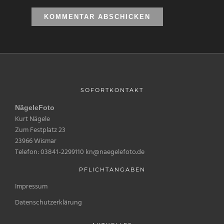
SOFORTKONTAKT
NägeleFoto
Kurt Nägele
Zum Festplatz 23
23966 Wismar
Telefon: 03841-2299110 kn@naegelefoto.de
PFLICHTANGABEN
Impressum
Datenschutzerklärung