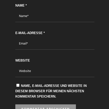
NAME
*
E-MAIL-ADRESSE
*
WEBSITE
NAME, E-MAIL-ADRESSE UND WEBSITE IN
DIESEM BROWSER FÜR MEINEN NÄCHSTEN
KOMMENTAR SPEICHERN.