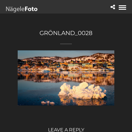
GRÖNLAND_0028
LEAVE A REPLY