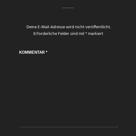
Deine E-Mail-Adresse wird nicht veröffentlicht.
Erforderliche Felder sind mit
*
markiert
KOMMENTAR
*