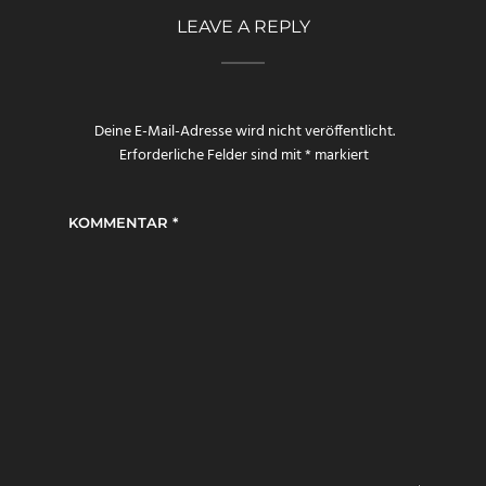
LEAVE A REPLY
Deine E-Mail-Adresse wird nicht veröffentlicht.
Erforderliche Felder sind mit
*
markiert
KOMMENTAR
*