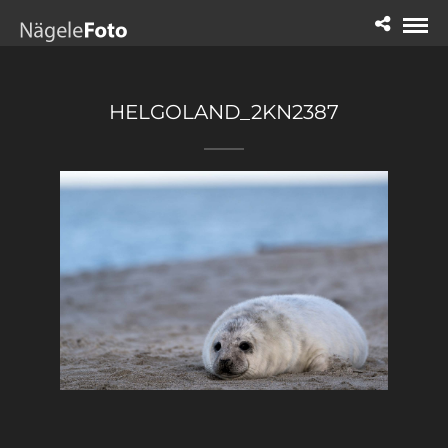
HELGOLAND_2KN2387