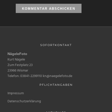
SOFORTKONTAKT
NägeleFoto
Kurt Nägele
Zum Festplatz 23
23966 Wismar
Telefon: 03841-2299110 kn@naegelefoto.de
PFLICHTANGABEN
Impressum
Datenschutzerklärung