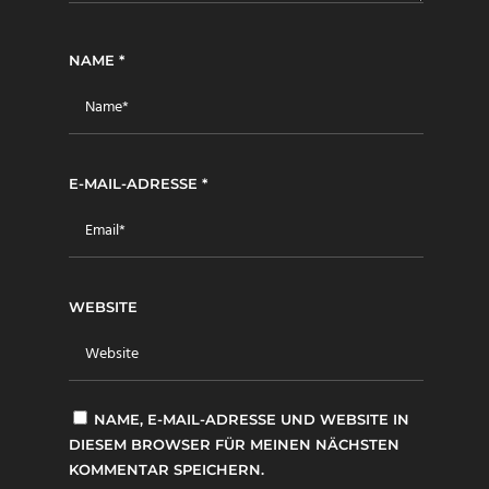
NAME
*
E-MAIL-ADRESSE
*
WEBSITE
NAME, E-MAIL-ADRESSE UND WEBSITE IN
DIESEM BROWSER FÜR MEINEN NÄCHSTEN
KOMMENTAR SPEICHERN.