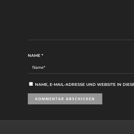
NAME
*
NAME, E-MAIL-ADRESSE UND WEBSITE IN DI