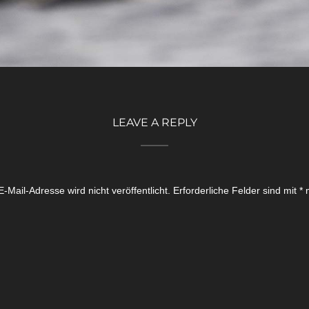
LEAVE A REPLY
-Mail-Adresse wird nicht veröffentlicht.
Erforderliche Felder sind mit
*
m