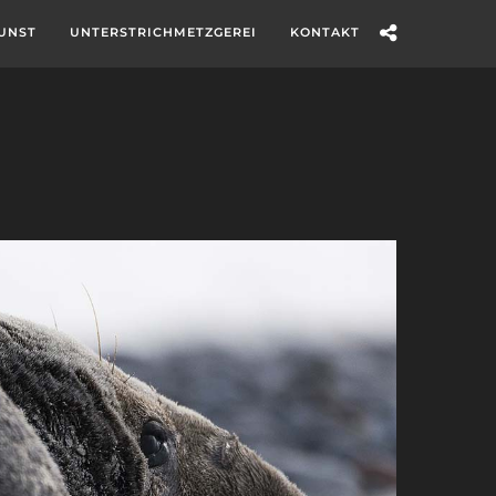
UNST
UNTERSTRICHMETZGEREI
KONTAKT