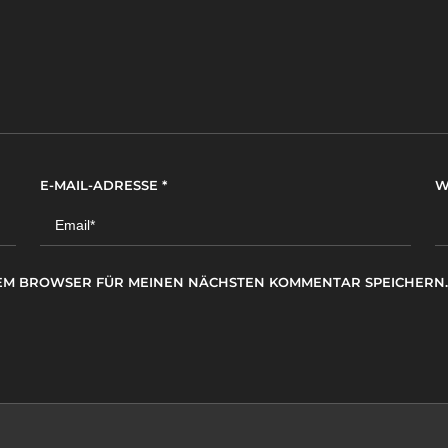
E-MAIL-ADRESSE
*
W
ESEM BROWSER FÜR MEINEN NÄCHSTEN KOMMENTAR SPEICHERN.