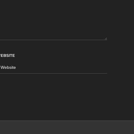
EBSITE