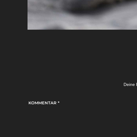
Deine E
KOMMENTAR
*