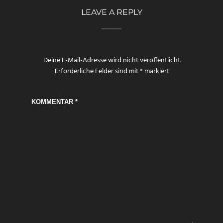
LEAVE A REPLY
Deine E-Mail-Adresse wird nicht veröffentlicht.
Erforderliche Felder sind mit
*
markiert
KOMMENTAR
*