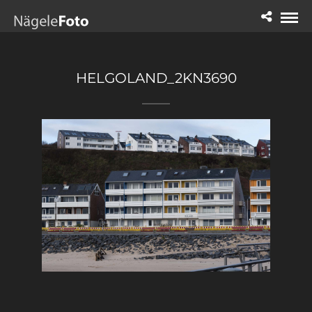
HELGOLAND_2KN3690