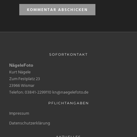
SOFORTKONTAKT
NägeleFoto
Kurt Nägele
Zum Festplatz 23
23966 Wismar
Telefon: 03841-2299110 kn@naegelefoto.de
PFLICHTANGABEN
Impressum
Datenschutzerklärung