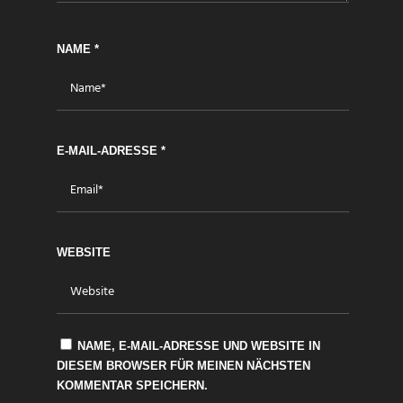
NAME
*
E-MAIL-ADRESSE
*
WEBSITE
NAME, E-MAIL-ADRESSE UND WEBSITE IN
DIESEM BROWSER FÜR MEINEN NÄCHSTEN
KOMMENTAR SPEICHERN.