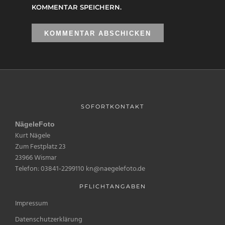
KOMMENTAR SPEICHERN.
SOFORTKONTAKT
NägeleFoto
Kurt Nägele
Zum Festplatz 23
23966 Wismar
Telefon: 03841-2299110 kn@naegelefoto.de
PFLICHTANGABEN
Impressum
Datenschutzerklärung