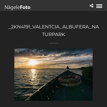
_2KN4191_VALENTCIA_ALBUFERA_NA
TURPARK