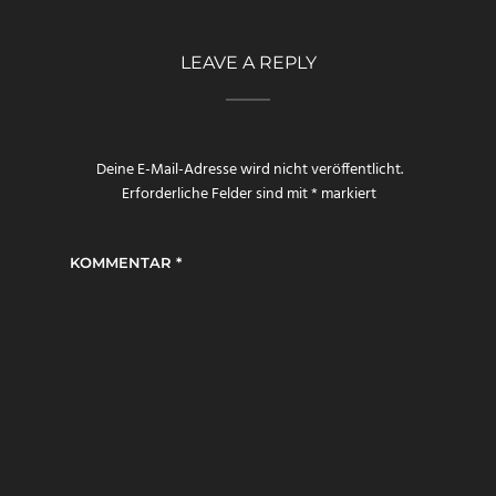
LEAVE A REPLY
Deine E-Mail-Adresse wird nicht veröffentlicht.
Erforderliche Felder sind mit
*
markiert
KOMMENTAR
*