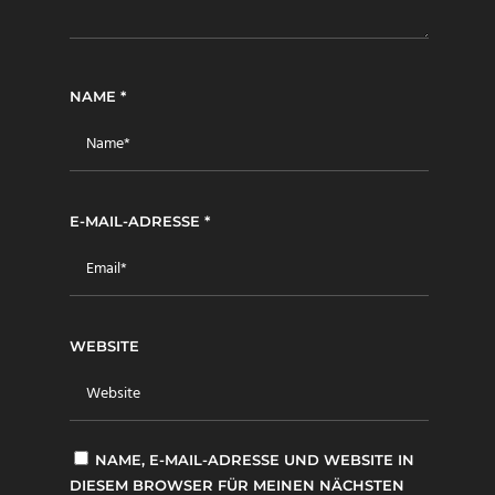
NAME
*
E-MAIL-ADRESSE
*
WEBSITE
NAME, E-MAIL-ADRESSE UND WEBSITE IN
DIESEM BROWSER FÜR MEINEN NÄCHSTEN