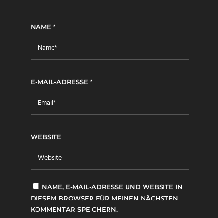
NAME
*
E-MAIL-ADRESSE
*
WEBSITE
NAME, E-MAIL-ADRESSE UND WEBSITE IN
DIESEM BROWSER FÜR MEINEN NÄCHSTEN
KOMMENTAR SPEICHERN.