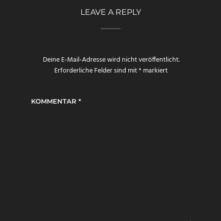
LEAVE A REPLY
Deine E-Mail-Adresse wird nicht veröffentlicht.
Erforderliche Felder sind mit
*
markiert
KOMMENTAR
*