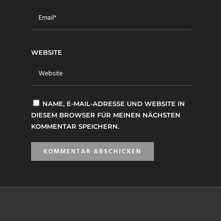
WEBSITE
NAME, E-MAIL-ADRESSE UND WEBSITE IN
DIESEM BROWSER FÜR MEINEN NÄCHSTEN
KOMMENTAR SPEICHERN.