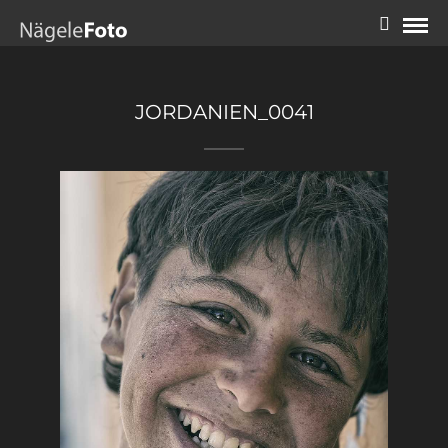
JORDANIEN_0041