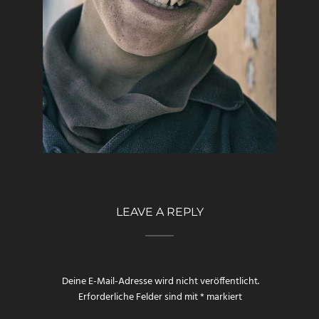
LEAVE A REPLY
Deine E-Mail-Adresse wird nicht veröffentlicht.
Erforderliche Felder sind mit
*
markiert