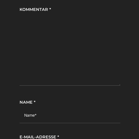
KOMMENTAR
*
NAME
*
E-MAIL-ADRESSE
*