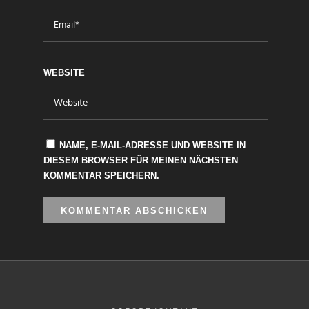
WEBSITE
NAME, E-MAIL-ADRESSE UND WEBSITE IN
DIESEM BROWSER FÜR MEINEN NÄCHSTEN
KOMMENTAR SPEICHERN.