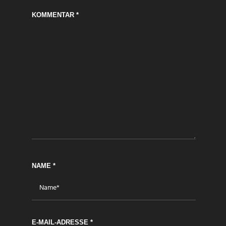
KOMMENTAR
*
NAME
*
E-MAIL-ADRESSE
*