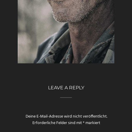
LEAVE A REPLY
Deine E-Mail-Adresse wird nicht veröffentlicht.
Erforderliche Felder sind mit
*
markiert