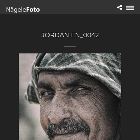
JORDANIEN_0042