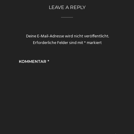
LEAVE A REPLY
Deine E-Mail-Adresse wird nicht veröffentlicht.
Erforderliche Felder sind mit
*
markiert
KOMMENTAR
*