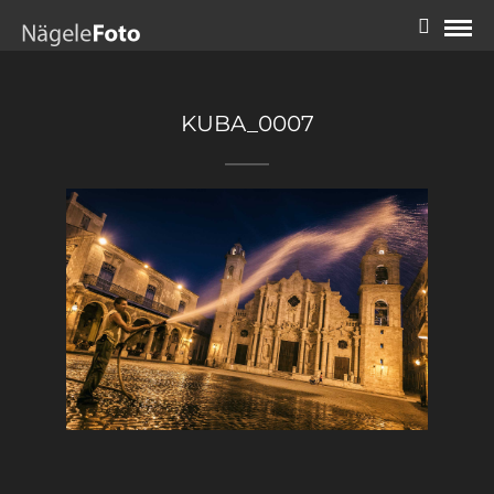
KUBA_0007