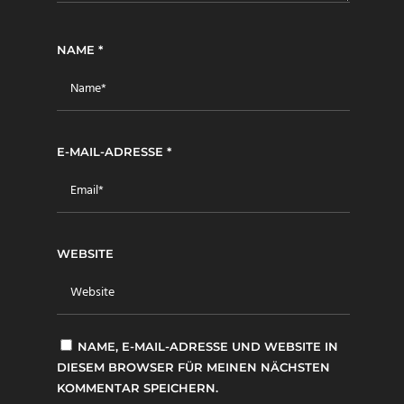
NAME
*
E-MAIL-ADRESSE
*
WEBSITE
NAME, E-MAIL-ADRESSE UND WEBSITE IN
DIESEM BROWSER FÜR MEINEN NÄCHSTEN
KOMMENTAR SPEICHERN.