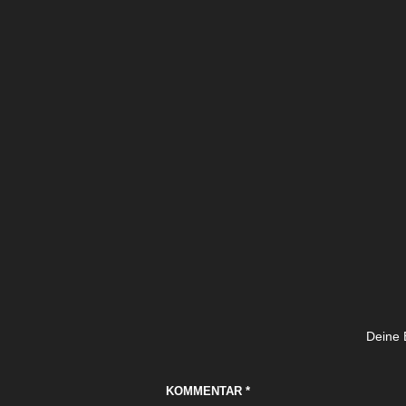
Deine E
KOMMENTAR
*