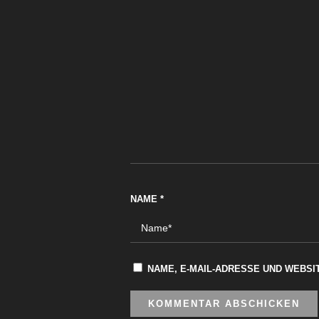
NAME
*
NAME, E-MAIL-ADRESSE UND WEBSI