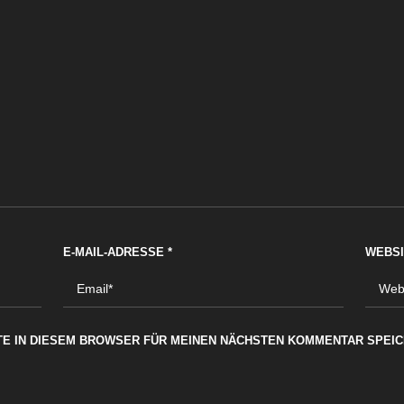
E-MAIL-ADRESSE
*
WEBSI
TE IN DIESEM BROWSER FÜR MEINEN NÄCHSTEN KOMMENTAR SPEIC