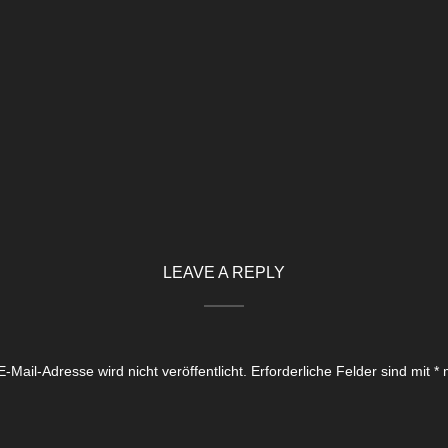
LEAVE A REPLY
-Mail-Adresse wird nicht veröffentlicht.
Erforderliche Felder sind mit
*
m