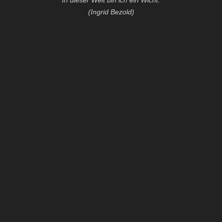
(Ingrid Bezold)