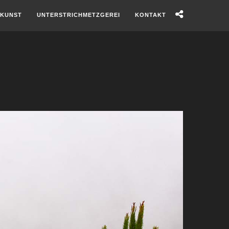
KUNST
UNTERSTRICHMETZGEREI
KONTAKT