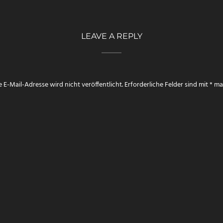
LEAVE A REPLY
 E-Mail-Adresse wird nicht veröffentlicht.
Erforderliche Felder sind mit
*
mar