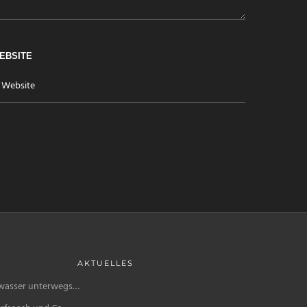
EBSITE
AKTUELLES
wasser unterwegs…