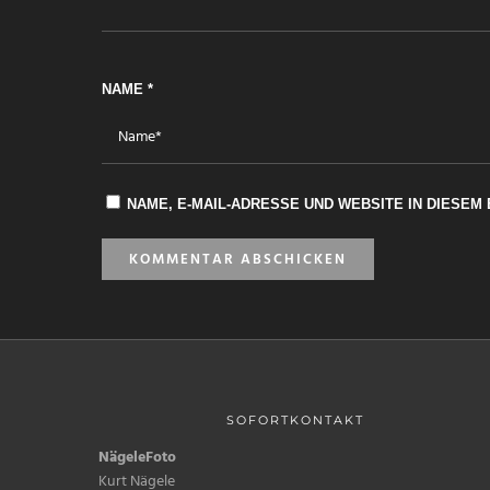
NAME
*
NAME, E-MAIL-ADRESSE UND WEBSITE IN DIESE
SOFORTKONTAKT
NägeleFoto
Kurt Nägele