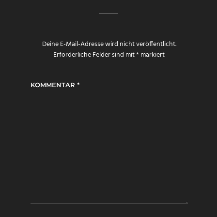
Deine E-Mail-Adresse wird nicht veröffentlicht.
Erforderliche Felder sind mit
*
markiert
KOMMENTAR
*