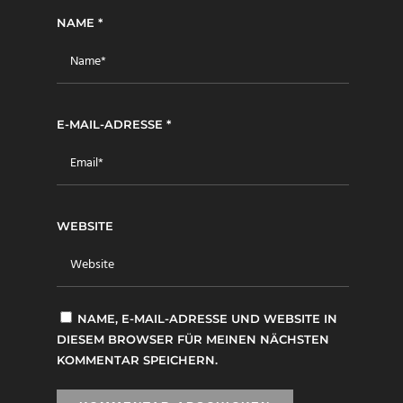
NAME
*
E-MAIL-ADRESSE
*
WEBSITE
NAME, E-MAIL-ADRESSE UND WEBSITE IN
DIESEM BROWSER FÜR MEINEN NÄCHSTEN
KOMMENTAR SPEICHERN.