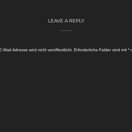
LEAVE A REPLY
-Mail-Adresse wird nicht veröffentlicht.
Erforderliche Felder sind mit
*
m