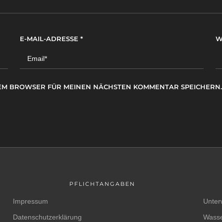
E-MAIL-ADRESSE
*
W
ESEM BROWSER FÜR MEINEN NÄCHSTEN KOMMENTAR SPEICHERN.
PFLICHTANGABEN
Impressum
Unter
Datenschutzerklärung
Wasse