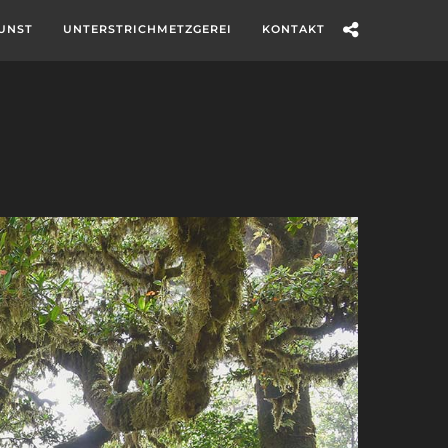
UNST
UNTERSTRICHMETZGEREI
KONTAKT