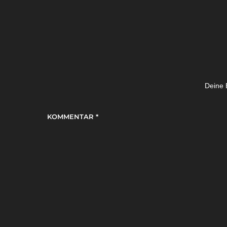
Deine E
KOMMENTAR
*