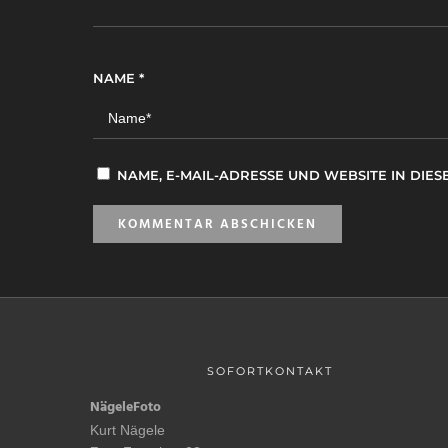
NAME
*
NAME, E-MAIL-ADRESSE UND WEBSITE IN DI
SOFORTKONTAKT
NägeleFoto
Kurt Nägele