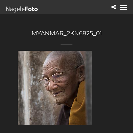
MYANMAR_2KN6825_01