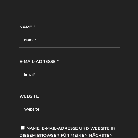
NAME
*
E-MAIL-ADRESSE
*
WEBSITE
NAME, E-MAIL-ADRESSE UND WEBSITE IN
DIESEM BROWSER FÜR MEINEN NÄCHSTEN