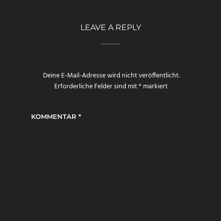
LEAVE A REPLY
Deine E-Mail-Adresse wird nicht veröffentlicht.
Erforderliche Felder sind mit
*
markiert
KOMMENTAR
*