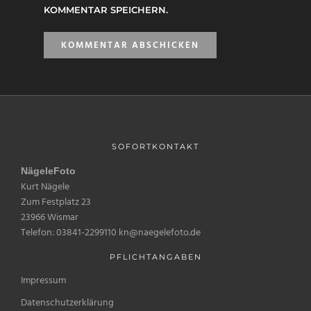
KOMMENTAR SPEICHERN.
SOFORTKONTAKT
NägeleFoto
Kurt Nägele
Zum Festplatz 23
23966 Wismar
Telefon: 03841-2299110 kn@naegelefoto.de
PFLICHTANGABEN
Impressum
Datenschutzerklärung