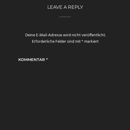
LEAVE A REPLY
Deine E-Mail-Adresse wird nicht veröffentlicht.
Erforderliche Felder sind mit
*
markiert
KOMMENTAR
*