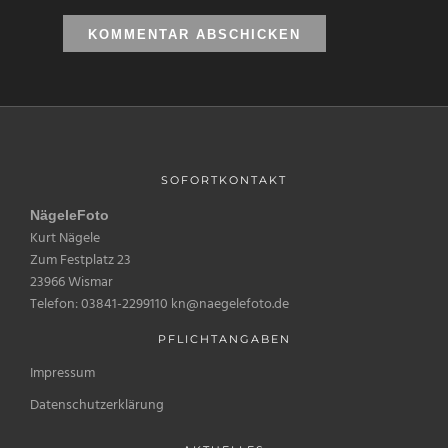
SOFORTKONTAKT
NägeleFoto
Kurt Nägele
Zum Festplatz 23
23966 Wismar
Telefon: 03841-2299110 kn@naegelefoto.de
PFLICHTANGABEN
Impressum
Datenschutzerklärung