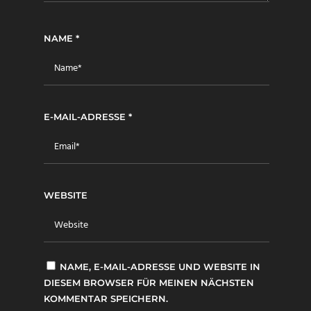
NAME
*
E-MAIL-ADRESSE
*
WEBSITE
NAME, E-MAIL-ADRESSE UND WEBSITE IN
DIESEM BROWSER FÜR MEINEN NÄCHSTEN
KOMMENTAR SPEICHERN.