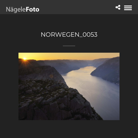
NORWEGEN_0053