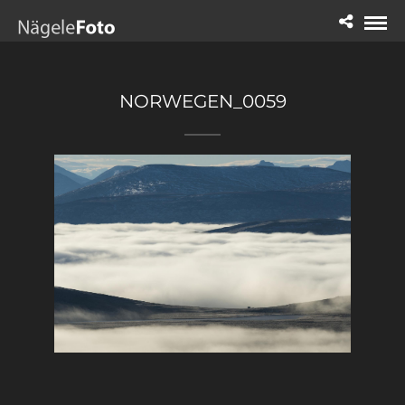
NORWEGEN_0059