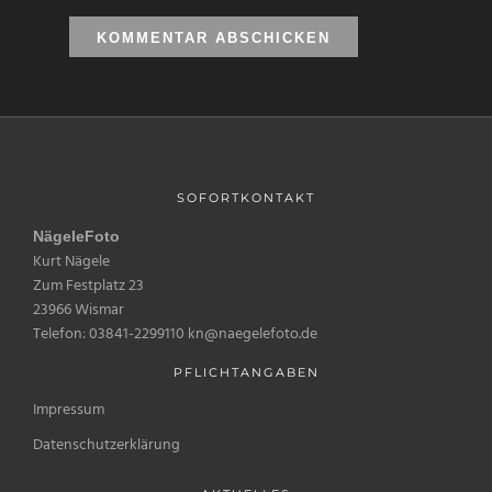
SOFORTKONTAKT
NägeleFoto
Kurt Nägele
Zum Festplatz 23
23966 Wismar
Telefon: 03841-2299110 kn@naegelefoto.de
PFLICHTANGABEN
Impressum
Datenschutzerklärung