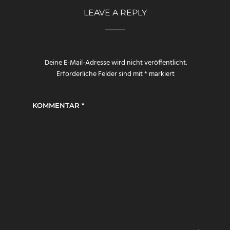
LEAVE A REPLY
Deine E-Mail-Adresse wird nicht veröffentlicht.
Erforderliche Felder sind mit
*
markiert
KOMMENTAR
*