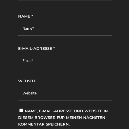
NAME
*
E-MAIL-ADRESSE
*
WEBSITE
NAME, E-MAIL-ADRESSE UND WEBSITE IN
DIESEM BROWSER FÜR MEINEN NÄCHSTEN
KOMMENTAR SPEICHERN.