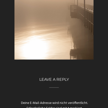
LEAVE A REPLY
Deine E-Mail-Adresse wird nicht veröffentlicht.