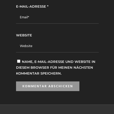
E-MAIL-ADRESSE
*
WEBSITE
NAME, E-MAIL-ADRESSE UND WEBSITE IN
DIESEM BROWSER FÜR MEINEN NÄCHSTEN
KOMMENTAR SPEICHERN.