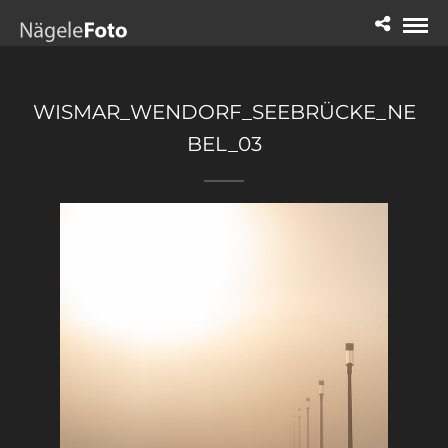
WISMAR_WENDORF_SEEBRÜCKE_NE
BEL_03